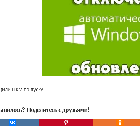
(или ПКМ по пуску -.
авилось? Поделитесь с друзьями!