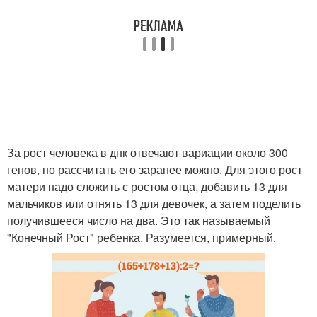
За рост человека в днк отвечают вариации около 300
генов, но рассчитать его заранее можно. Для этого рост
матери надо сложить с ростом отца, добавить 13 для
мальчиков или отнять 13 для девочек, а затем поделить
получившееся число на два. Это так называемый
"Конечный Рост" ребенка. Разумеется, примерный.