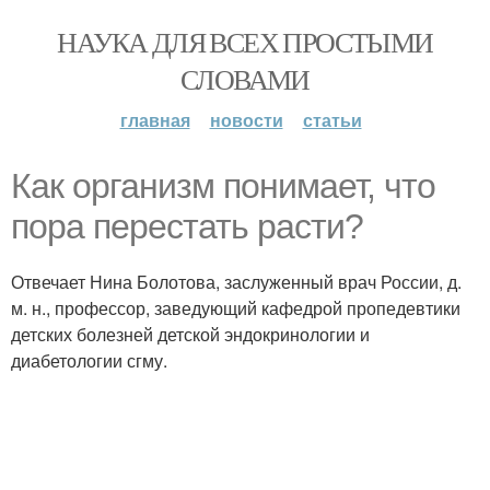
НАУКА ДЛЯ ВСЕХ ПРОСТЫМИ
СЛОВАМИ
главная
новости
статьи
Как организм понимает, что
пора перестать расти?
Отвечает Нина Болотова, заслуженный врач России, д.
м. н., профессор, заведующий кафедрой пропедевтики
детских болезней детской эндокринологии и
диабетологии сгму.