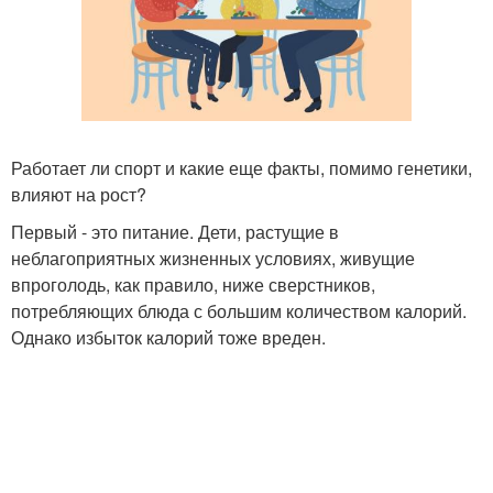
Работает ли спорт и какие еще факты, помимо генетики,
влияют на рост?
Первый - это питание. Дети, растущие в
неблагоприятных жизненных условиях, живущие
впроголодь, как правило, ниже сверстников,
потребляющих блюда с большим количеством калорий.
Однако избыток калорий тоже вреден.