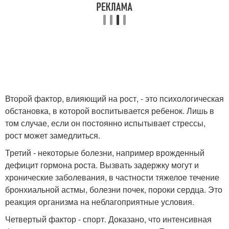
Второй фактор, влияющий на рост, - это психологическая
обстановка, в которой воспитывается ребенок. Лишь в
том случае, если он постоянно испытывает стрессы,
рост может замедлиться.
Третий - некоторые болезни, например врожденный
дефицит гормона роста. Вызвать задержку могут и
хронические заболевания, в частности тяжелое течение
бронхиальной астмы, болезни почек, пороки сердца. Это
реакция организма на неблагоприятные условия.
Четвертый фактор - спорт. Доказано, что интенсивная