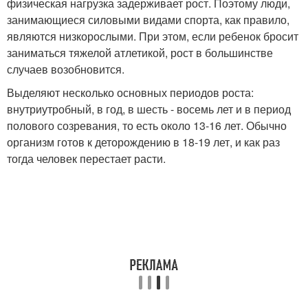
физическая нагрузка задерживает рост. Поэтому люди,
занимающиеся силовыми видами спорта, как правило,
являются низкорослыми. При этом, если ребенок бросит
заниматься тяжелой атлетикой, рост в большинстве
случаев возобновится.
Выделяют несколько основных периодов роста:
внутриутробный, в год, в шесть - восемь лет и в период
полового созревания, то есть около 13-16 лет. Обычно
организм готов к деторождению в 18-19 лет, и как раз
тогда человек перестает расти.