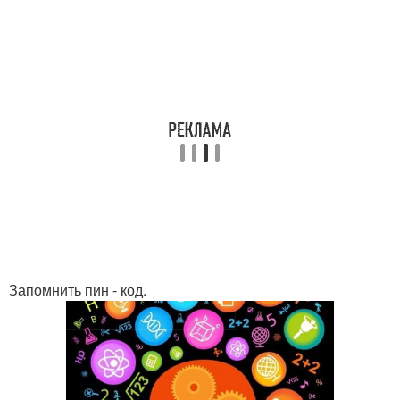
Запомнить пин - код.