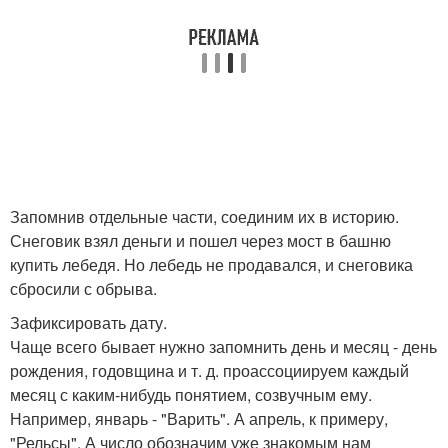
Запомнив отдельные части, соединим их в историю.
Снеговик взял деньги и пошел через мост в башню
купить лебедя. Но лебедь не продавался, и снеговика
сбросили с обрыва.
Зафиксировать дату.
Чаще всего бывает нужно запомнить день и месяц - день
рождения, годовщина и т. д. проассоциируем каждый
месяц с каким-нибудь понятием, созвучным ему.
Например, январь - "Варить". А апрель, к примеру,
"Рельсы". А число обозначим уже знакомым нам