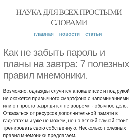
НАУКА ДЛЯ ВСЕХ ПРОСТЫМИ
СЛОВАМИ
главная
новости
статьи
Как не забыть пароль и
планы на завтра: 7 полезных
правил мнемоники.
Возможно, однажды случится апокалипсис и под рукой
не окажется привычного смартфона с напоминаниями
или он просто разрядится не вовремя - обычное дело.
Отказаться от ресурсов дополнительной памяти в
гаджетах мы уже не можем, но на всякий случай стоит
тренировать свою собственную. Несколько полезных
правил мнемоники предлагаем.