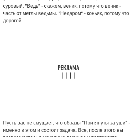
суровый. "Ведь" - скажем, веник, потому что веник -
часть от метлы ведьмы. "Недаром" - коньяк, потому что
дорогой.
Пусть вас не смущает, что образы "Притянуты за уши" -
именно в этом и состоит задача. Все, после этого вы