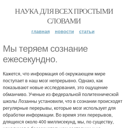
НАУКА ДЛЯ ВСЕХ ПРОСТЫМИ
СЛОВАМИ
главная
новости
статьи
Мы теряем сознание
ежесекундно.
Кажется, что информация об окружающем мире
поступает в наш мозг непрерывно. Однако, как
показывают новые исследования, это ощущение
обманчиво. Ученые из федеральной политехнической
школы Лозанны установили, что в сознании происходят
регулярные перерывы, которые мозг использует для
обработки информации. Во время этих перерывов,
длящихся около 400 миллисекунд, мы, по существу,