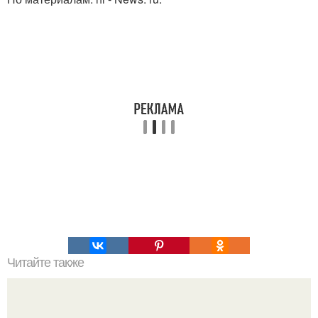
Читайте также