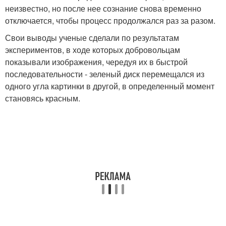
неизвестно, но после нее сознание снова временно
отключается, чтобы процесс продолжался раз за разом.
Свои выводы ученые сделали по результатам
экспериментов, в ходе которых добровольцам
показывали изображения, чередуя их в быстрой
последовательности - зеленый диск перемещался из
одного угла картинки в другой, в определенный момент
становясь красным.