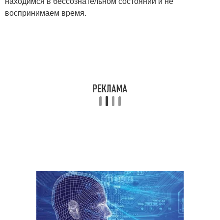
находимся в бессознательном состоянии и не
воспринимаем время.