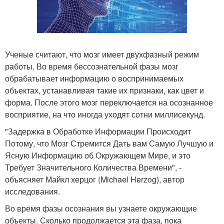
Ученые считают, что мозг имеет двухфазный режим
работы. Во время бессознательной фазы мозг
обрабатывает информацию о воспринимаемых
объектах, устанавливая такие их признаки, как цвет и
форма. После этого мозг переключается на осознанное
восприятие, на что иногда уходят сотни миллисекунд.
"Задержка в Обработке Информации Происходит
Потому, что Мозг Стремится Дать вам Самую Лучшую и
Ясную Информацию об Окружающем Мире, и это
Требует Значительного Количества Времени", -
объясняет Майкл херцог (Michael Herzog), автор
исследования.
Во время фазы осознания вы узнаете окружающие
объекты. Сколько продолжается эта фаза, пока