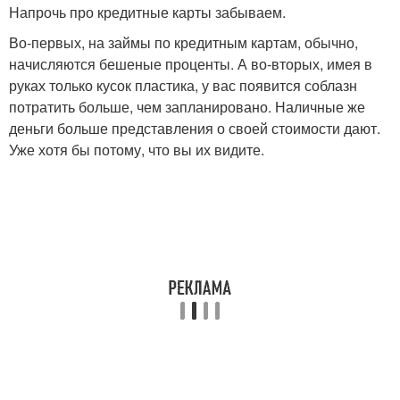
Напрочь про кредитные карты забываем.
Во-первых, на займы по кредитным картам, обычно,
начисляются бешеные проценты. А во-вторых, имея в
руках только кусок пластика, у вас появится соблазн
потратить больше, чем запланировано. Наличные же
деньги больше представления о своей стоимости дают.
Уже хотя бы потому, что вы их видите.