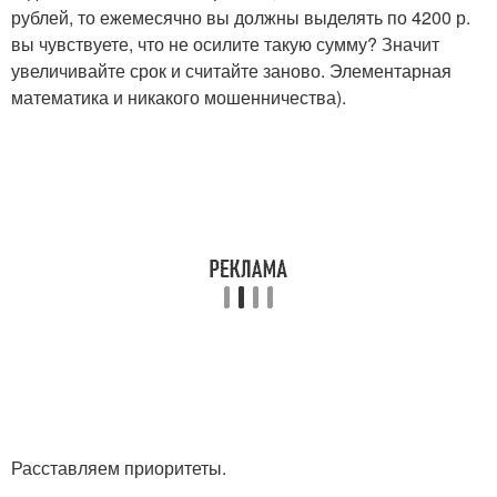
рублей, то ежемесячно вы должны выделять по 4200 р.
вы чувствуете, что не осилите такую сумму? Значит
увеличивайте срок и считайте заново. Элементарная
математика и никакого мошенничества).
Расставляем приоритеты.