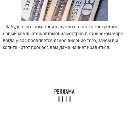
. Забудьте об этом, копить нужно на что-то конкретное -
новый компьютер/автомобиль/остров в карибском море.
Когда у вас появляется ясное видение того, зачем вы
копите - этот процесс вам даже начнет нравиться.