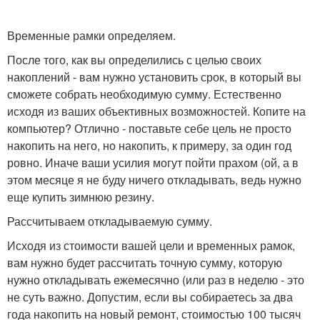
Временные рамки определяем.
После того, как вы определились с целью своих
накоплений - вам нужно установить срок, в который вы
сможете собрать необходимую сумму. Естественно
исходя из ваших объективных возможностей. Копите на
компьютер? Отлично - поставьте себе цель не просто
накопить на него, но накопить, к примеру, за один год
ровно. Иначе ваши усилия могут пойти прахом (ой, а в
этом месяце я не буду ничего откладывать, ведь нужно
еще купить зимнюю резину.
Рассчитываем откладываемую сумму.
Исходя из стоимости вашей цели и временных рамок,
вам нужно будет рассчитать точную сумму, которую
нужно откладывать ежемесячно (или раз в неделю - это
не суть важно. Допустим, если вы собираетесь за два
года накопить на новый ремонт, стоимостью 100 тысяч