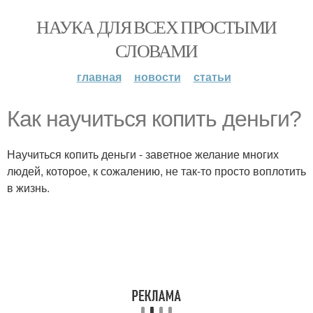
НАУКА ДЛЯ ВСЕХ ПРОСТЫМИ
СЛОВАМИ
главная
новости
статьи
Как научиться копить деньги?
Научиться копить деньги - заветное желание многих
людей, которое, к сожалению, не так-то просто воплотить
в жизнь.