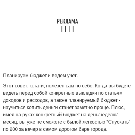
Планируем бюджет и ведем учет.
Этот совет, кстати, полезен сам по себе. Когда вы будете
видеть перед собой конкретные выкладки по статьям
доходов и расходов, а также планируемый бюджет -
научиться копить деньги станет заметно проще. Плюс,
имея на руках конкретный бюджет на день/неделю/
месяц, вы уже не сможете с былой легкостью "Спускать"
по 200 за вечер в самом дорогом баре города.