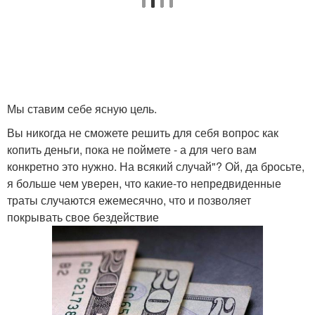
Мы ставим себе ясную цель.
Вы никогда не сможете решить для себя вопрос как
копить деньги, пока не поймете - а для чего вам
конкретно это нужно. На всякий случай"? Ой, да бросьте,
я больше чем уверен, что какие-то непредвиденные
траты случаются ежемесячно, что и позволяет
покрывать свое бездействие