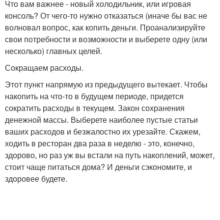
Что вам важнее - новый холодильник, или игровая
консоль? От чего-то нужно отказаться (иначе бы вас не
волновал вопрос, как копить деньги. Проанализируйте
свои потребности и возможности и выберете одну (или
несколько) главных целей.
Сокращаем расходы.
Этот пункт напрямую из предыдущего вытекает. Чтобы
накопить на что-то в будущем периоде, придется
сократить расходы в текущем. Закон сохранения
денежной массы. Выберете наиболее пустые статьи
ваших расходов и безжалостно их урезайте. Скажем,
ходить в ресторан два раза в неделю - это, конечно,
здорово, но раз уж вы встали на путь накоплений, может,
стоит чаще питаться дома? И деньги сэкономите, и
здоровее будете.