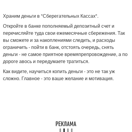
Храним деньги в "Сберегательных Кассах".
Откройте в банке пополняемый депозитный счет и
перечисляйте туда свои ежемесячные сбережения. Так
вы сможете и за накоплениями следить, и расходы
ограничить - пойти в банк, отстоять очередь, снять
деньги - не самое приятное времяпрепровождение, а по
дороге авось и передумаете тратиться.
Как видите, научиться копить деньги - это не так уж
сложно. Главное - это ваше желание и мотивация.