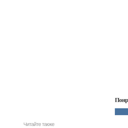
Понр
Читайте также