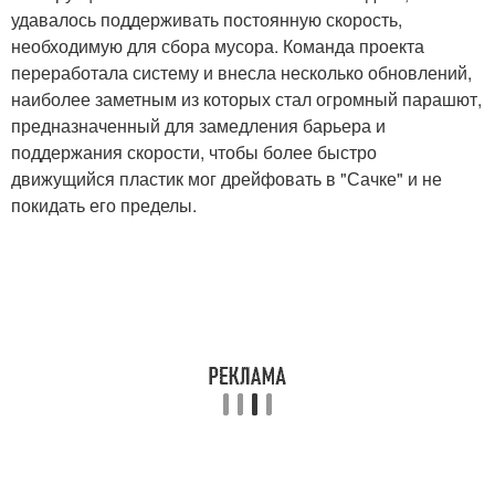
удавалось поддерживать постоянную скорость,
необходимую для сбора мусора. Команда проекта
переработала систему и внесла несколько обновлений,
наиболее заметным из которых стал огромный парашют,
предназначенный для замедления барьера и
поддержания скорости, чтобы более быстро
движущийся пластик мог дрейфовать в "Сачке" и не
покидать его пределы.