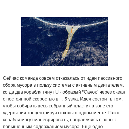
Сейчас команда совсем отказалась от идеи пассивного
сбора мусора в пользу системы с активным двигателем,
когда два корабля тянут U - образый "Сачок" через океан
с постоянной скоростью в 1, 5 узла. Идея состоит в том,
чтобы собирать весь собранный пластик в зоне его
удержания концентрируя отходы в одном месте. Плюс
корабли могут маневрировать, направляясь в зоны с
повышенным содержанием мусора. Ещё одно