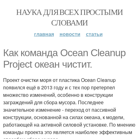
НАУКА ДЛЯ ВСЕХ ПРОСТЫМИ
СЛОВАМИ
главная
новости
статьи
Как команда Ocean Cleanup
Project океан чистит.
Проект очистки моря от пластика Ocean Cleanup
появился ещё в 2013 году и с тех пор претерпел
множество изменений, особенно в конструкции
заграждений для сбора мусора. Последнее
значительное изменение - переход от пассивной
конструкции, основанной на силах океана, к модели,
работающей на активной силовой установке. По мнению
команды проекта это является наиболее эффективным