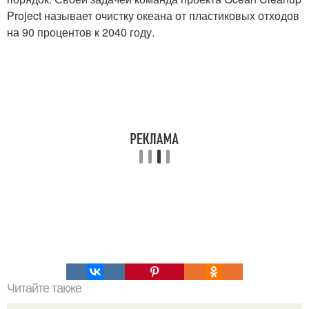
Project называет очистку океана от пластиковых отходов
на 90 процентов к 2040 году.
Читайте также