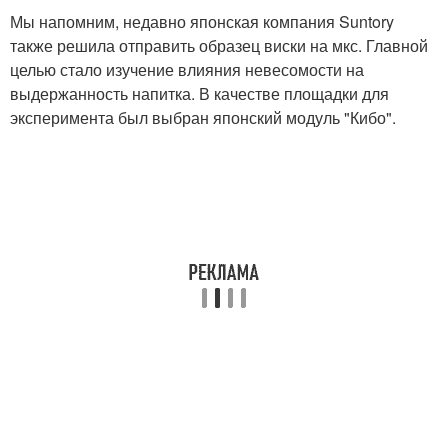
Мы напомним, недавно японская компания Suntory
также решила отправить образец виски на мкс. Главной
целью стало изучение влияния невесомости на
выдержанность напитка. В качестве площадки для
эксперимента был выбран японский модуль "Кибо".