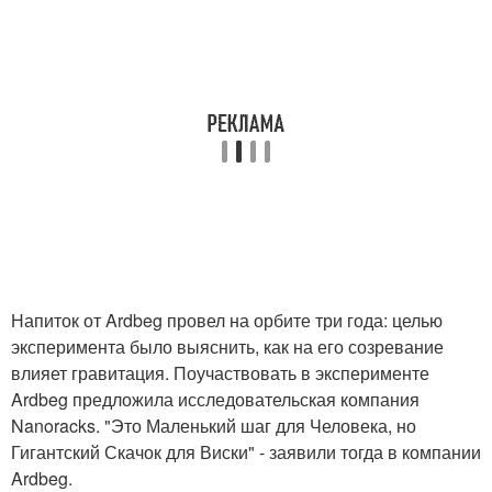
Напиток от Ardbeg провел на орбите три года: целью
эксперимента было выяснить, как на его созревание
влияет гравитация. Поучаствовать в эксперименте
Ardbeg предложила исследовательская компания
Nanoracks. "Это Маленький шаг для Человека, но
Гигантский Скачок для Виски" - заявили тогда в компании
Ardbeg.