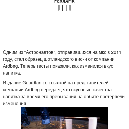
Одним из "Астронавтов", отправившихся на мкс в 2011
году, стал образец шотландского виски от компании
Ardbeg. Теперь тесты показали, как изменился вкус
напитка.
Издание Guardian со ссылкой на представителей
компании Ardbeg передает, что вкусовые качества
напитка за время его пребывания на орбите претерпели
изменения