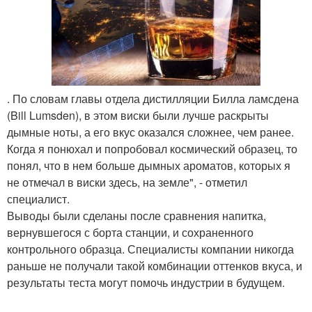
. По словам главы отдела дистилляции Билла ламсдена
(Bill Lumsden), в этом виски были лучше раскрыты
дымные ноты, а его вкус оказался сложнее, чем ранее.
Когда я понюхал и попробовал космический образец, то
понял, что в нем больше дымных ароматов, которых я
не отмечал в виски здесь, на земле", - отметил
специалист.
Выводы были сделаны после сравнения напитка,
вернувшегося с борта станции, и сохраненного
контрольного образца. Специалисты компании никогда
раньше не получали такой комбинации оттенков вкуса, и
результаты теста могут помочь индустрии в будущем.