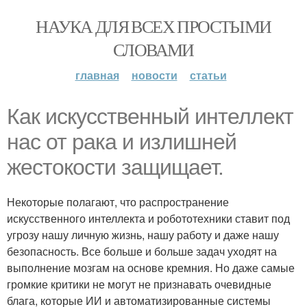
НАУКА ДЛЯ ВСЕХ ПРОСТЫМИ
СЛОВАМИ
главная
новости
статьи
Как искусственный интеллект
нас от рака и излишней
жестокости защищает.
Некоторые полагают, что распространение
искусственного интеллекта и робототехники ставит под
угрозу нашу личную жизнь, нашу работу и даже нашу
безопасность. Все больше и больше задач уходят на
выполнение мозгам на основе кремния. Но даже самые
громкие критики не могут не признавать очевидные
блага, которые ИИ и автоматизированные системы