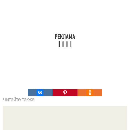
Читайте также