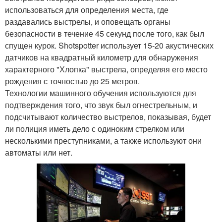
использоваться для определения места, где
раздавались выстрелы, и оповещать органы
безопасности в течение 45 секунд после того, как был
спущен курок. Shotspotter использует 15-20 акустических
датчиков на квадратный километр для обнаружения
характерного "Хлопка" выстрела, определяя его место
рождения с точностью до 25 метров.
Технологии машинного обучения используются для
подтверждения того, что звук был огнестрельным, и
подсчитывают количество выстрелов, показывая, будет
ли полиция иметь дело с одиноким стрелком или
несколькими преступниками, а также используют они
автоматы или нет.