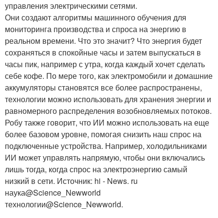
управления электрическими сетями.
Они создают алгоритмы машинного обучения для
мониторинга производства и спроса на энергию в
реальном времени. Что это значит? Что энергия будет
сохраняться в спокойные часы и затем выпускаться в
часы пик, например с утра, когда каждый хочет сделать
себе кофе. По мере того, как электромобили и домашние
аккумуляторы становятся все более распространены,
технологии можно использовать для хранения энергии и
равномерного распределения возобновляемых потоков.
Робу также говорит, что ИИ можно использовать на еще
более базовом уровне, помогая снизить наш спрос на
подключенные устройства. Например, холодильниками
ИИ может управлять напрямую, чтобы они включались
лишь тогда, когда спрос на электроэнергию самый
низкий в сети. Источник: hi - News. ru
наука@Science_Newworld
технологии@Science_Newworld.