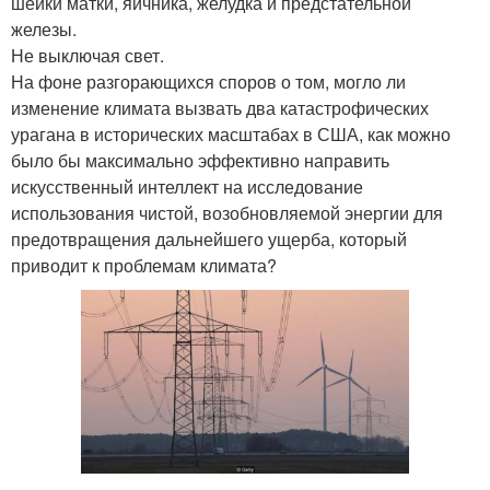
шейки матки, яичника, желудка и предстательной
железы.
Не выключая свет.
На фоне разгорающихся споров о том, могло ли
изменение климата вызвать два катастрофических
урагана в исторических масштабах в США, как можно
было бы максимально эффективно направить
искусственный интеллект на исследование
использования чистой, возобновляемой энергии для
предотвращения дальнейшего ущерба, который
приводит к проблемам климата?