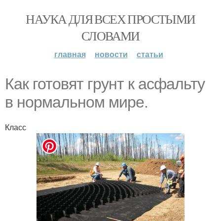
НАУКА ДЛЯ ВСЕХ ПРОСТЫМИ
СЛОВАМИ
главная
новости
статьи
Как готовят грунт к асфальту
в нормальном мире.
Класс