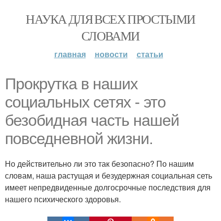
НАУКА ДЛЯ ВСЕХ ПРОСТЫМИ
СЛОВАМИ
главная
новости
статьи
Прокрутка в наших
социальных сетях - это
безобидная часть нашей
повседневной жизни.
Но действительно ли это так безопасно? По нашим
словам, наша растущая и безудержная социальная сеть
имеет непредвиденные долгосрочные последствия для
нашего психического здоровья.