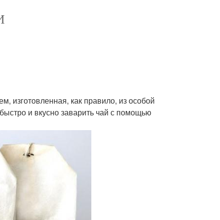
И
м, изготовленная, как правило, из особой
 быстро и вкусно заварить чай с помощью