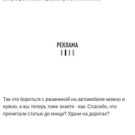
Так что бороться с ржавчиной на автомобиле можно и
нужно, и вы теперь тоже знаете - как. Спасибо, что
прочитали статью до конца? Удачи на дорогах?