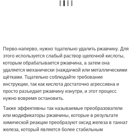
Перво-наперво, нужно тщательно удалить ржавчину. Для
этого используется слабый раствор щелочной кислоты,
которым обрабатывается ржавчина, а затем она
удаляется механически (наждачкой или металлическими
щётками. Тщательно соблюдайте требование
инструкции, так как кислота достаточно агрессивна и
просто разъедает ржавчину изнутри, и этот процесс
нужно вовремя остановить.
Также эффективны так называемые преобразователи
или модификаторы ржавчины, которые в результате
химической реакции преобразуют оксид железа в таннат
железа, который является более стабильным