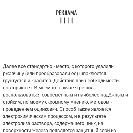
Далее все стандартно - место, с которого удалили
ржавчину (или преобразовали её) шпаклюется,
грунтуется и красится. Действия при необходимости
повторяются. В моём же случае я решил
воспользоваться современным и наиболее надёжным и
стойким, по моему скромному мнению, методом -
проведением оцинковки. Способ также является
электрохимическим процессом, и в результате
электролиза раствора, содержащего цинк, на
поверхности железа появляется защитный слой из