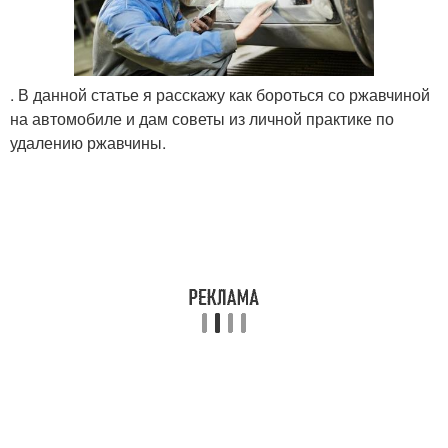
. В данной статье я расскажу как бороться со ржавчиной
на автомобиле и дам советы из личной практике по
удалению ржавчины.