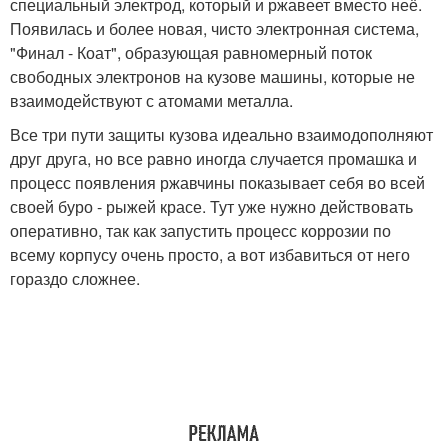
специальный электрод, который и ржавеет вместо неё.
Появилась и более новая, чисто электронная система,
"Финал - Коат", образующая равномерный поток
свободных электронов на кузове машины, которые не
взаимодействуют с атомами металла.
Все три пути защиты кузова идеально взаимодополняют
друг друга, но все равно иногда случается промашка и
процесс появления ржавчины показывает себя во всей
своей буро - рыжей красе. Тут уже нужно действовать
оперативно, так как запустить процесс коррозии по
всему корпусу очень просто, а вот избавиться от него
гораздо сложнее.