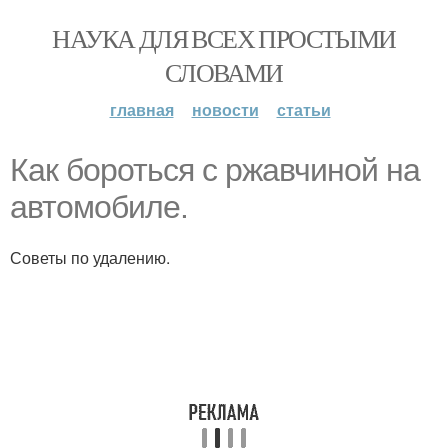
НАУКА ДЛЯ ВСЕХ ПРОСТЫМИ
СЛОВАМИ
главная
новости
статьи
Как бороться с ржавчиной на
автомобиле.
Советы по удалению.