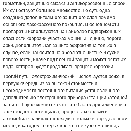
герметики, защитные смазки и антикоррозионные спреи.
Их существует большое множество, но суть одна -
создание дополнительного защитного слоя помимо
основного лакокрасочного покрытия. В основном эти
препараты используются на наиболее подверженных
опасности коррозии участках машины - днище, пороги,
арки. Дополнительная защита эффективна только в
случае, если наносится на абсолютно чистые и сухие
поверхности, иначе под пленкой защиты может остаться
вода, которая будет продолжать процесс коррозии.
Третий путь - электрохимический - используется реже, в
первую очередь из-за высокой стоимости и
необходимости постоянного питания установленного
дополнительно электронного прибора (станции катодной
защиты. Грубо можно сказать, что благодаря изменению
электродного потенциала, процессы коррозии в
автомобиле начинают проходить только в определённом
месте, и катодом теперь является не кузов машины, а