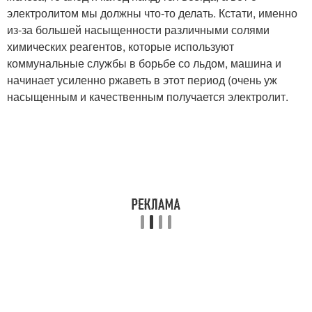
электролитом мы должны что-то делать. Кстати, именно
из-за большей насыщенности различными солями
химических реагентов, которые используют
коммунальные службы в борьбе со льдом, машина и
начинает усиленно ржаветь в этот период (очень уж
насыщенным и качественным получается электролит.