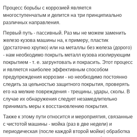
Процесс борьбы с коррозией является
многоступенчатым и делится на три принципиально
различных направления.
Первый путь - пассивный. Раз мы не можем заменить
железо кузова машины на, к примеру, пластик
(достаточно хрупко) или на металлы без железа (дорого)
- нам необходимо покрыть металл кузова изолирующим
покрытием - т. е. загрунтовать и покрасить. Этот процесс
и является наиболее эффективным способом
предупреждения коррозии - но необходимо постоянно
следить за цельностью защитного покрытия, проверять
его на мелкие повреждения - трещины, удары, сколы. В
случае их обнаружения следует незамедлительно
принимать меры к восстановлению покрытия.
Также к этому пути относится и мероприятия, связанные
с чистотой машины - мойка (раз в две недели) и
периодическая (после каждой второй мойки) обработка