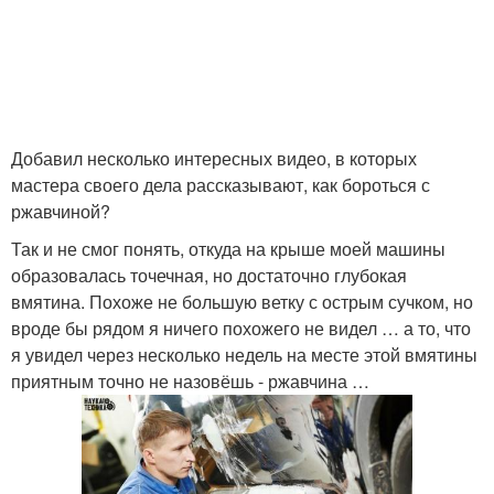
Добавил несколько интересных видео, в которых
мастера своего дела рассказывают, как бороться с
ржавчиной?
Так и не смог понять, откуда на крыше моей машины
образовалась точечная, но достаточно глубокая
вмятина. Похоже не большую ветку с острым сучком, но
вроде бы рядом я ничего похожего не видел … а то, что
я увидел через несколько недель на месте этой вмятины
приятным точно не назовёшь - ржавчина …