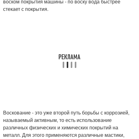
воском покрытия машины - по воску вода быстрее
стекает с покрытия.
Воскование - это уже второй путь борьбы с коррозией,
называемый активным, то есть использование
различных физических и химических покрытий на
металл. Для этого применяются различные мастики,