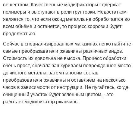
веществом. Качественные модификаторы содержат
полимеры и выступают в роли грунтовки. Недостатком
является то, что если оксид металла не обработается во
всем объёме и останется, то процесс коррозии будет
продолжаться.
Сейчас в специализированных магазинах легко найти те
самые преобразаватели ржавчины различных видов.
Стоимость их довольна не высока. Процесс обработки
очень прост, сначала зашкуриваем поврежденное место
до чистого металла, затем наносим состав
преобразователя ржавчины и оставляем на несколько
часов в зависимости от инструкции. Не пугайтесь, когда
очищенный участок будет зеленным цветом, - это
работает модификатор ржавчины.