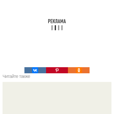
Читайте также