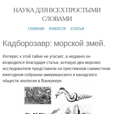
НАУКА ДЛЯ ВСЕХ ПРОСТЫМИ
СЛОВАМИ
главная
новости
статьи
Кадборозавр: морской змей.
Интерес к этой тайне не угасает, а недавно он
возродился благодаря статье, которую два морских
исследователя представили на престижном совместном
ежегодном собрании американского и канадского
обществ зоологии в Ванкувере.