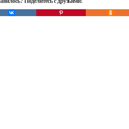
авилось? Поделитесь с друзьями!