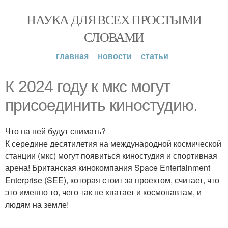
НАУКА ДЛЯ ВСЕХ ПРОСТЫМИ
СЛОВАМИ
главная
новости
статьи
К 2024 году к мкс могут
присоединить киностудию.
Что на ней будут снимать?
К середине десятилетия на международной космической
станции (мкс) могут появиться киностудия и спортивная
арена! Британская кинокомпания Space Entertainment
Enterprise (SEE), которая стоит за проектом, считает, что
это именно то, чего так не хватает и космонавтам, и
людям на земле!