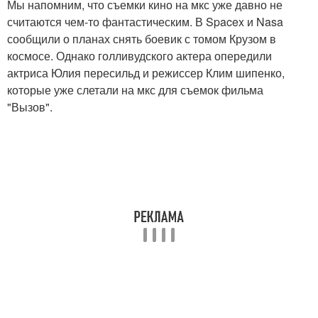
Мы напомним, что съемки кино на мкс уже давно не
считаются чем-то фантастическим. В Spacex и Nasa
сообщили о планах снять боевик с томом Крузом в
космосе. Однако голливудского актера опередили
актриса Юлия пересильд и режиссер Клим шипенко,
которые уже слетали на мкс для съемок фильма
"Вызов".