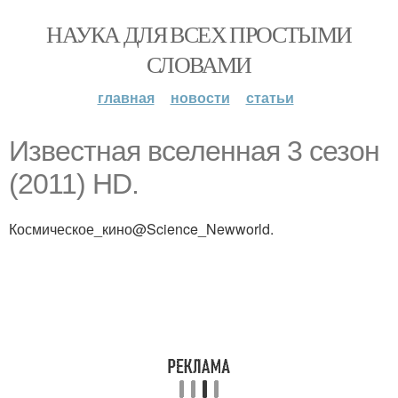
НАУКА ДЛЯ ВСЕХ ПРОСТЫМИ
СЛОВАМИ
главная
новости
статьи
Известная вселенная 3 сезон
(2011) HD.
Космическое_кино@Science_Newworld.