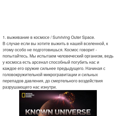
1. выживание в космосе / Surviving Outer Space.
В случае если вы хотите выжить в нашей вселенной, к
этому особо не подготовишься. Космос говорит -
попытайтесь. Мы испытаем человеческий организм, ведь
у космоса есть арсенал способный погубить нас и
каждое его оружие сильнее предыдущего. Начиная с
головокружительной микрогравитации и сильных
перепадов давления, до смертельного воздействия
разрушающего нас изнутри.