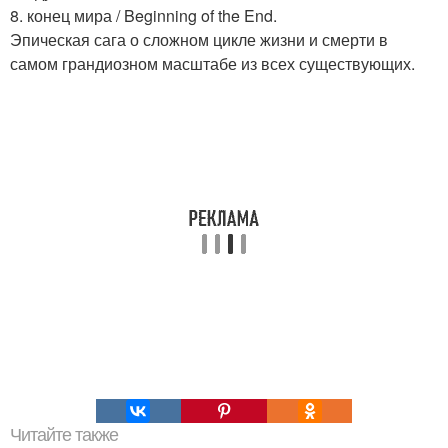
8. конец мира / Beginning of the End.
Эпическая сага о сложном цикле жизни и смерти в
самом грандиозном масштабе из всех существующих.
Читайте также