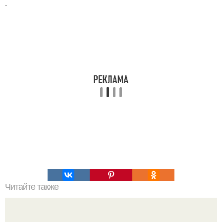
.
Читайте также