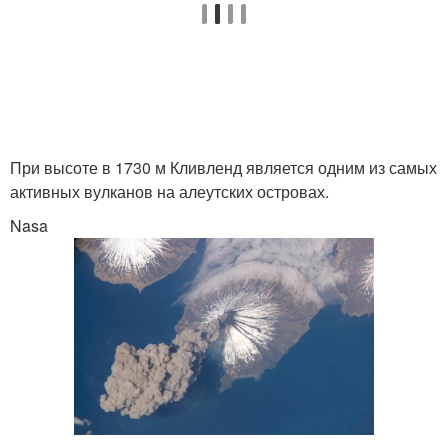
При высоте в 1730 м Кливленд является одним из самых
активных вулканов на алеутских островах.
Nasa