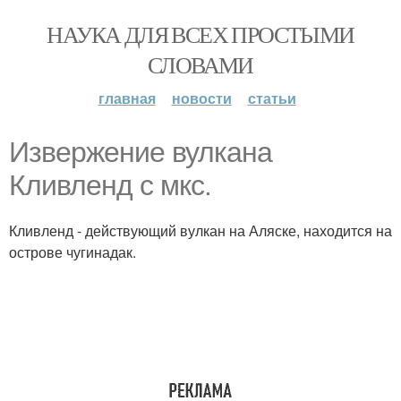
НАУКА ДЛЯ ВСЕХ ПРОСТЫМИ
СЛОВАМИ
главная
новости
статьи
Извержение вулкана
Кливленд с мкс.
Кливленд - действующий вулкан на Аляске, находится на
острове чугинадак.