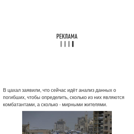
В цахал заявили, что сейчас идёт анализ данных о
погибших, чтобы определить, сколько из них являются
комбатантами, а сколько - мирными жителями.