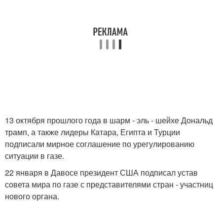
13 октября прошлого года в шарм - эль - шейхе Дональд
трамп, а также лидеры Катара, Египта и Турции
подписали мирное соглашение по урегулированию
ситуации в газе.
22 января в Давосе президент США подписал устав
совета мира по газе с представителями стран - участниц
нового органа.