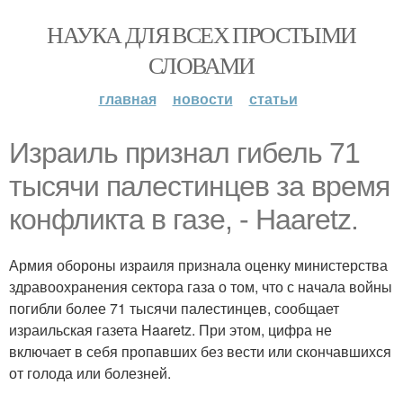
НАУКА ДЛЯ ВСЕХ ПРОСТЫМИ
СЛОВАМИ
главная
новости
статьи
Израиль признал гибель 71
тысячи палестинцев за время
конфликта в газе, - Haaretz.
Армия обороны израиля признала оценку министерства
здравоохранения сектора газа о том, что с начала войны
погибли более 71 тысячи палестинцев, сообщает
израильская газета Haaretz. При этом, цифра не
включает в себя пропавших без вести или скончавшихся
от голода или болезней.