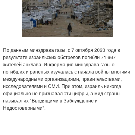
По данным минздрава газы, с 7 октября 2023 года в
результате израильских обстрелов погибли 71 667
жителей анклава. Информация минздрава газы о
погибших и раненых изучалась с начала войны многими
международными организациями, правительствами,
исследователями и СМИ. При этом, израиль никогда
официально не признавал эти цифры, а мид страны
называл их "Вводящими в Заблуждение и
Недостоверными".