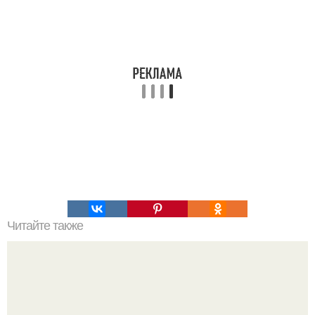
Читайте также