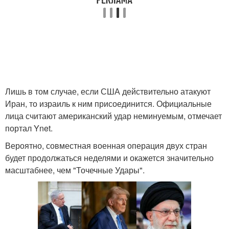
Лишь в том случае, если США действительно атакуют
Иран, то израиль к ним присоединится. Официальные
лица считают американский удар неминуемым, отмечает
портал Ynet.
Вероятно, совместная военная операция двух стран
будет продолжаться неделями и окажется значительно
масштабнее, чем "Точечные Удары".