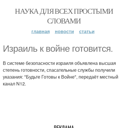
НАУКА ДЛЯ ВСЕХ ПРОСТЫМИ
СЛОВАМИ
главная
новости
статьи
Израиль к войне готовится.
В системе безопасности израиля объявлена высшая
степень готовности, спасательные службы получили
указания: "Будьте Готовы к Войне", передаёт местный
канал N12.