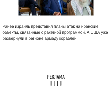
Ранее израиль представил планы атак на иранские
объекты, связанные с ракетной программой. А США уже
развернули в регионе армаду кораблей.