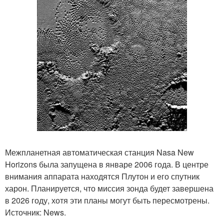
Межпланетная автоматическая станция Nasa New
Horizons была запущена в январе 2006 года. В центре
внимания аппарата находятся Плутон и его спутник
харон. Планируется, что миссия зонда будет завершена
в 2026 году, хотя эти планы могут быть пересмотрены.
Источник: News.