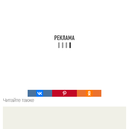
Читайте также