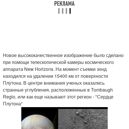
Новое высококачественное изображение было сделано
при помощи телескопической камеры космического
аппарата New Horizons. На момент съемки зонд
находился на удалении 15400 км от поверхности
Плутона. В центре внимания ученых оказались
странные углубления, расположенные в Tombaugh
Regio, или как еще называют этот регион - "Сердце
Плутона"