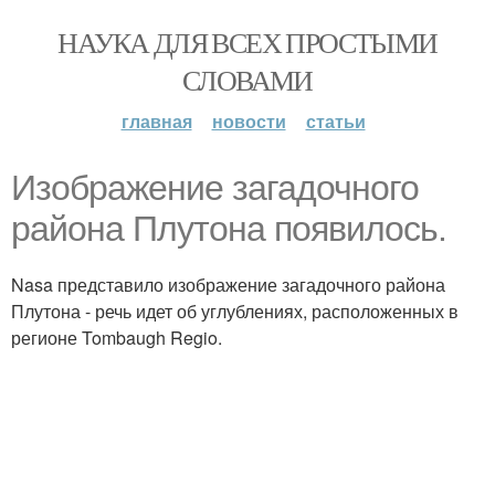
НАУКА ДЛЯ ВСЕХ ПРОСТЫМИ
СЛОВАМИ
главная
новости
статьи
Изображение загадочного
района Плутона появилось.
Nasa представило изображение загадочного района
Плутона - речь идет об углублениях, расположенных в
регионе Tombaugh Regio.