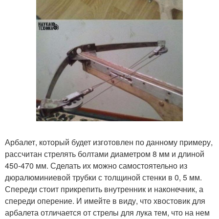
Арбалет, который будет изготовлен по данному примеру,
рассчитан стрелять болтами диаметром 8 мм и длиной
450-470 мм. Сделать их можно самостоятельно из
дюралюминиевой трубки с толщиной стенки в 0, 5 мм.
Спереди стоит прикрепить внутренник и наконечник, а
спереди оперение. И имейте в виду, что хвостовик для
арбалета отличается от стрелы для лука тем, что на нем