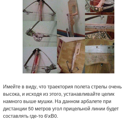
Имейте в виду, что траектория полета стрелы очень
высока, и исходя из этого, устанавливайте целик
намного выше мушки. На данном арбалете при
дистанции 50 метров угол прицельной линии будет
составлять где-то 6\xB0.