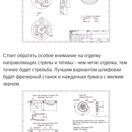
Стоит обратить особое внимание на отделку
направляющих стрелы и тетивы - чем четче отделка, тем
точнее будет стрельба. Лучшим вариантом шлифовки
будет фрезерный станок и наждачная бумага с мелким
зерном.