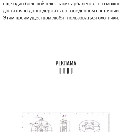
еще один большой плюс таких арбалетов - его можно
достаточно долго держать во взведенном состоянии.
Этим преимуществом любят пользоваться охотники.