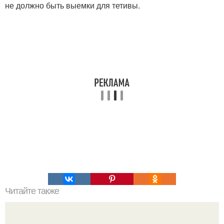
не должно быть выемки для тетивы.
Читайте также