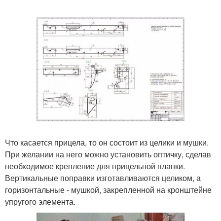
Что касается прицела, то он состоит из целики и мушки.
При желании на него можно установить оптичку, сделав
необходимое крепление для прицельной планки.
Вертикальные поправки изготавливаются целиком, а
горизонтальные - мушкой, закрепленной на кронштейне
упругого элемента.