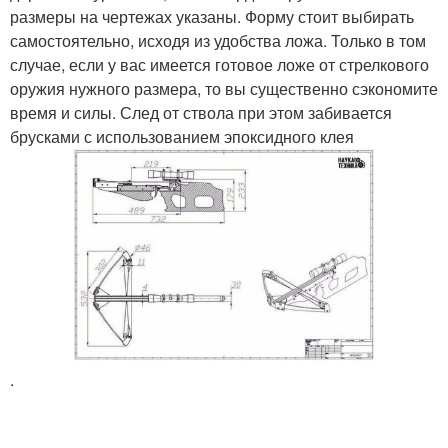
размеры на чертежах указаны. Форму стоит выбирать
самостоятельно, исходя из удобства ложа. Только в том
случае, если у вас имеется готовое ложе от стрелкового
оружия нужного размера, то вы существенно сэкономите
время и силы. След от ствола при этом забивается
брусками с использованием эпоксидного клея
.