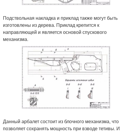
Подствольная накладка и приклад также могут быть
изготовлены из дерева. Приклад крепится к
направляющей и является основой спускового
механизма.
Данный арбалет состоит из блочного механизма, что
позволяет сохранять мощность при взводе тетивы. И