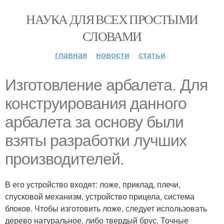
НАУКА ДЛЯ ВСЕХ ПРОСТЫМИ
СЛОВАМИ
главная
новости
статьи
Изготовление арбалета. Для
конструирования данного
арбалета за основу были
взяты разработки лучших
производителей.
В его устройство входят: ложе, приклад, плечи,
спусковой механизм, устройство прицела, система
блоков. Чтобы изготовить ложе, следует использовать
дерево натуральное, либо твердый брус. Точные