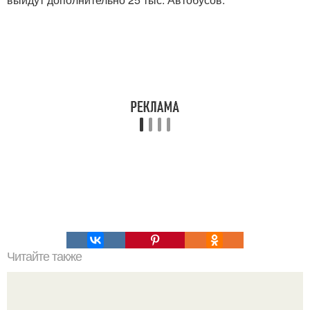
Читайте также