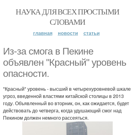
НАУКА ДЛЯ ВСЕХ ПРОСТЫМИ
СЛОВАМИ
главная
новости
статьи
Из-за смога в Пекине
объявлен "Красный" уровень
опасности.
"Красный" уровень - высший в четырехуровневой шкале
угроз, введенной властями китайской столицы в 2013
году. Объявленный во вторник, он, как ожидается, будет
действовать до четверга, когда удушающий смог над
Пекином должен немного рассеяться.