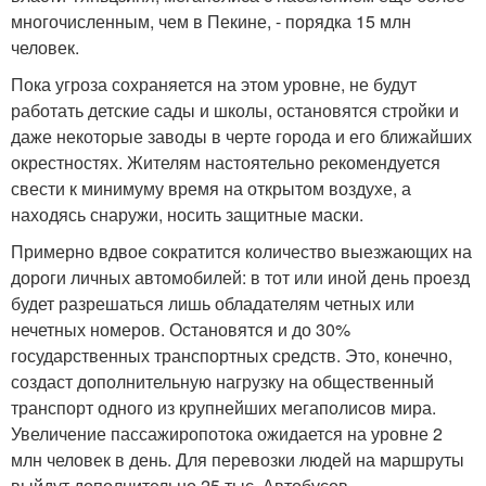
многочисленным, чем в Пекине, - порядка 15 млн
человек.
Пока угроза сохраняется на этом уровне, не будут
работать детские сады и школы, остановятся стройки и
даже некоторые заводы в черте города и его ближайших
окрестностях. Жителям настоятельно рекомендуется
свести к минимуму время на открытом воздухе, а
находясь снаружи, носить защитные маски.
Примерно вдвое сократится количество выезжающих на
дороги личных автомобилей: в тот или иной день проезд
будет разрешаться лишь обладателям четных или
нечетных номеров. Остановятся и до 30%
государственных транспортных средств. Это, конечно,
создаст дополнительную нагрузку на общественный
транспорт одного из крупнейших мегаполисов мира.
Увеличение пассажиропотока ожидается на уровне 2
млн человек в день. Для перевозки людей на маршруты
выйдут дополнительно 25 тыс. Автобусов.