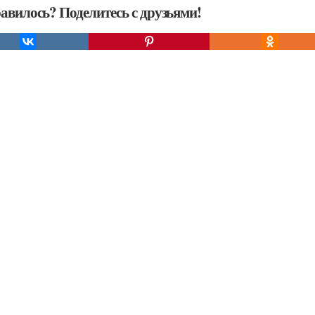
авилось? Поделитесь с друзьями!