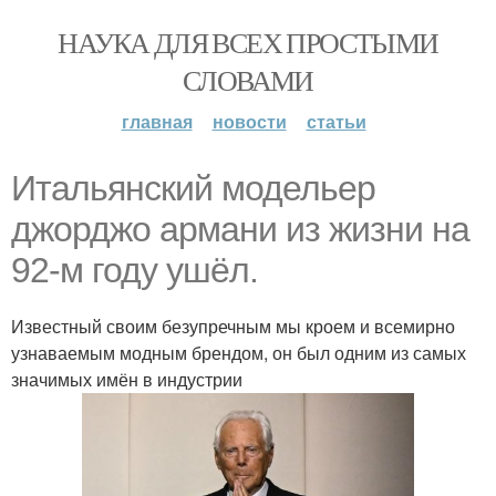
НАУКА ДЛЯ ВСЕХ ПРОСТЫМИ
СЛОВАМИ
главная
новости
статьи
Итальянский модельер
джорджо армани из жизни на
92-м году ушёл.
Известный своим безупречным мы кроем и всемирно
узнаваемым модным брендом, он был одним из самых
значимых имён в индустрии