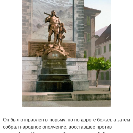
Он был отправлен в тюрьму, но по дороге бежал, а затем
собрал народное ополчение, восставшее против