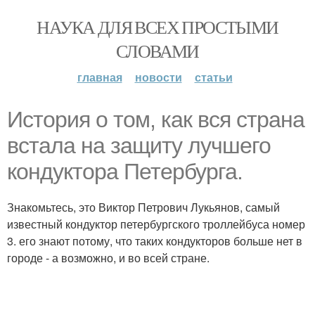
НАУКА ДЛЯ ВСЕХ ПРОСТЫМИ
СЛОВАМИ
главная
новости
статьи
История о том, как вся страна
встала на защиту лучшего
кондуктора Петербурга.
Знакомьтесь, это Виктор Петрович Лукьянов, самый
известный кондуктор петербургского троллейбуса номер
3. его знают потому, что таких кондукторов больше нет в
городе - а возможно, и во всей стране.