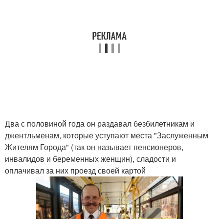
Два с половиной года он раздавал безбилетникам и
джентльменам, которые уступают места "Заслуженным
Жителям Города" (так он называет пенсионеров,
инвалидов и беременных женщин), сладости и
оплачивал за них проезд своей картой