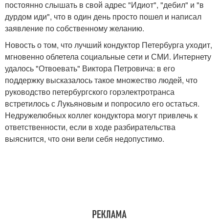
постоянно слышать в свой адрес "Идиот", "дебил" и "в
дурдом иди", что в один день просто пошел и написал
заявление по собственному желанию.
Новость о том, что лучший кондуктор Петербурга уходит,
мгновенно облетела социальные сети и СМИ. Интернету
удалось "Отвоевать" Виктора Петровича: в его
поддержку высказалось такое множество людей, что
руководство петербургского горэлектротранса
встретилось с Лукьяновым и попросило его остаться.
Недружелюбных коллег кондуктора могут привлечь к
ответственности, если в ходе разбирательства
выяснится, что они вели себя недопустимо.