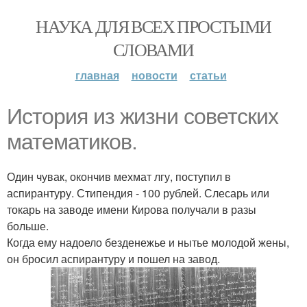
НАУКА ДЛЯ ВСЕХ ПРОСТЫМИ
СЛОВАМИ
главная
новости
статьи
История из жизни советских
математиков.
Один чувак, окончив мехмат лгу, поступил в
аспирантуру. Стипендия - 100 рублей. Слесарь или
токарь на заводе имени Кирова получали в разы
больше.
Когда ему надоело безденежье и нытье молодой жены,
он бросил аспирантуру и пошел на завод.