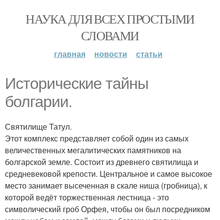
НАУКА ДЛЯ ВСЕХ ПРОСТЫМИ
СЛОВАМИ
главная
новости
статьи
Исторические тайны
болгарии.
Святилище Татул.
Этот комплекс представляет собой один из самых
величественных мегалитических памятников на
болгарской земле. Состоит из древнего святилища и
средневековой крепости. Центральное и самое высокое
место занимает высеченная в скале ниша (гробница), к
которой ведёт торжественная лестница - это
символический гроб Орфея, чтобы он был посредником