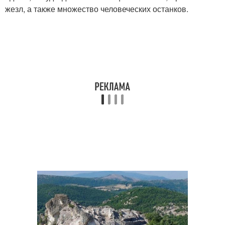
жезл, а также множество человеческих останков.