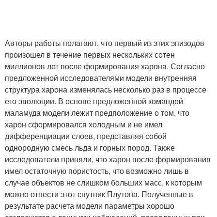
Авторы работы полагают, что первый из этих эпизодов
произошел в течение первых нескольких сотен
миллионов лет после формирования харона. Согласно
предложенной исследователями модели внутренняя
структура харона изменялась несколько раз в процессе
его эволюции. В основе предложенной командой
маламуда модели лежит предположение о том, что
харон сформировался холодным и не имел
дифференциации слоев, представляя собой
однородную смесь льда и горных пород. Также
исследователи приняли, что харон после формирования
имел остаточную пористость, что возможно лишь в
случае объектов не слишком больших масс, к которым
можно отнести этот спутник Плутона. Полученные в
результате расчета модели параметры хорошо