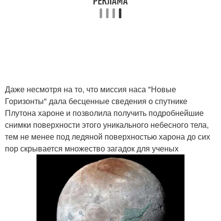
Даже несмотря на то, что миссия наса "Новые
Горизонты" дала бесценные сведения о спутнике
Плутона хароне и позволила получить подробнейшие
снимки поверхности этого уникального небесного тела,
тем не менее под ледяной поверхностью харона до сих
пор скрывается множество загадок для ученых