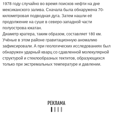
1978 году случайно во время поисков нефти на дне
мексиканского залива. Сначала была обнаружена 70-
километровая подводная дуга. Затем нашли её
продолжение на суше в северо-западной части
полуострова юкатан.
Диаметр кратера, таким образом, составляет 180 км.
Учёные в этом районе гравитационную аномалию
зафиксировали. А при геологических исследованиях был
обнаружен ударный кварц со сдавленной молекулярной
структурой и стеклообразных тектитов, образующихся
только при экстремальных температуре и давлении.