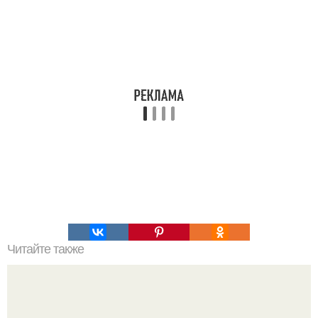
Читайте также