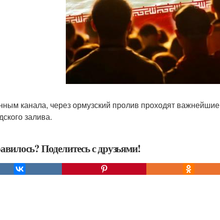
нным канала, через ормузский пролив проходят важнейшие
дского залива.
авилось? Поделитесь с друзьями!