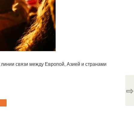
 линии связи между Европой, Азией и странами
⇨