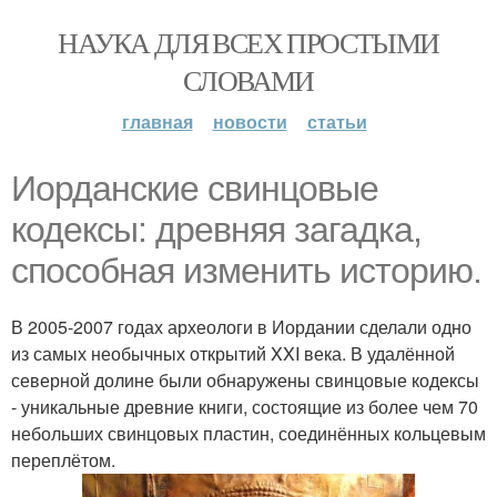
НАУКА ДЛЯ ВСЕХ ПРОСТЫМИ
СЛОВАМИ
главная
новости
статьи
Иорданские свинцовые
кодексы: древняя загадка,
способная изменить историю.
В 2005-2007 годах археологи в Иордании сделали одно
из самых необычных открытий XXI века. В удалённой
северной долине были обнаружены свинцовые кодексы
- уникальные древние книги, состоящие из более чем 70
небольших свинцовых пластин, соединённых кольцевым
переплётом.