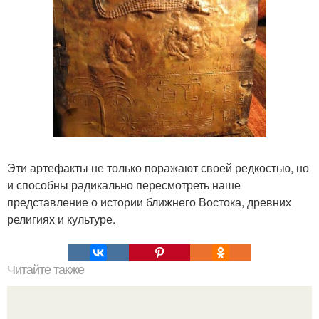
Эти артефакты не только поражают своей редкостью, но
и способны радикально пересмотреть наше
представление о истории ближнего Востока, древних
религиях и культуре.
Читайте также