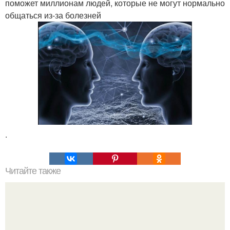
поможет миллионам людей, которые не могут нормально
общаться из-за болезней
.
Читайте также