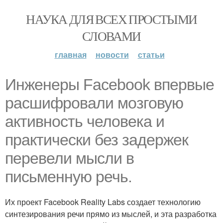
НАУКА ДЛЯ ВСЕХ ПРОСТЫМИ
СЛОВАМИ
главная
новости
статьи
Инженеры Facebook впервые
расшифровали мозговую
активность человека и
практически без задержек
перевели мысли в
письменную речь.
Их проект Facebook Reality Labs создает технологию
синтезирования речи прямо из мыслей, и эта разработка