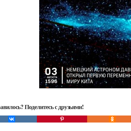
авилось? Поделитесь с друзьями!