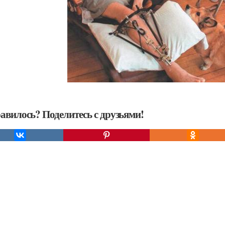
авилось? Поделитесь с друзьями!