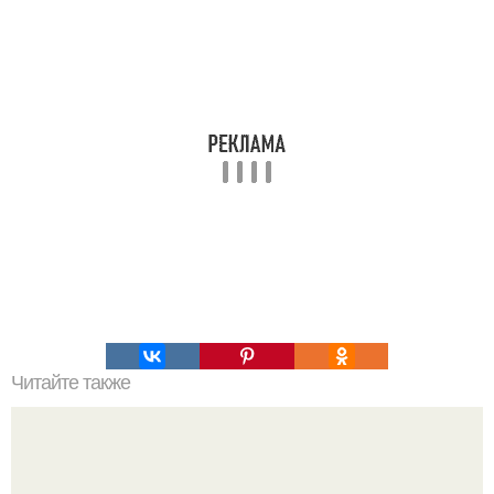
Читайте также