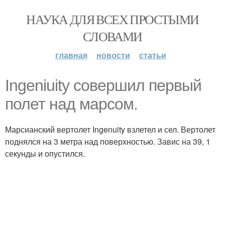
НАУКА ДЛЯ ВСЕХ ПРОСТЫМИ
СЛОВАМИ
главная
новости
статьи
Ingeniuity совершил первый
полет над марсом.
Марсианский вертолет Ingenuity взлетел и сел. Вертолет
поднялся на 3 метра над поверхностью. Завис на 39, 1
секунды и опустился.