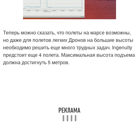
Теперь можно сказать, что полеты на марсе возможны,
но даже для полетов легких Дронов на большие высоты
необходимо решить еще много трудных задач. Ingenuity
предстоит еще 4 полета. Максимальная высота подъема
должна достигнуть 5 метров.