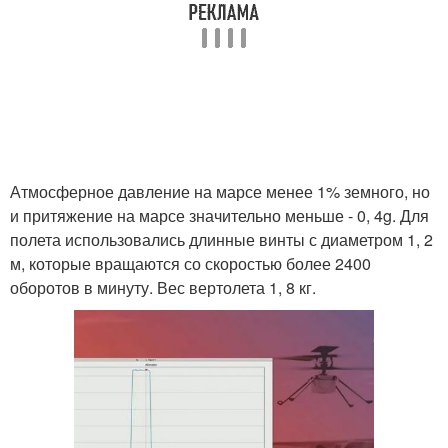
Атмосферное давление на марсе менее 1% земного, но
и притяжение на марсе значительно меньше - 0, 4g. Для
полета использовались длинные винты с диаметром 1, 2
м, которые вращаются со скоростью более 2400
оборотов в минуту. Вес вертолета 1, 8 кг.