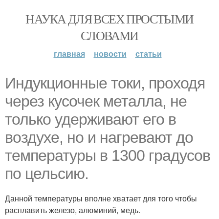
НАУКА ДЛЯ ВСЕХ ПРОСТЫМИ
СЛОВАМИ
главная
новости
статьи
Индукционные токи, проходя
через кусочек металла, не
только удерживают его в
воздухе, но и нагревают до
температуры в 1300 градусов
по цельсию.
Данной температуры вполне хватает для того чтобы
расплавить железо, алюминий, медь.