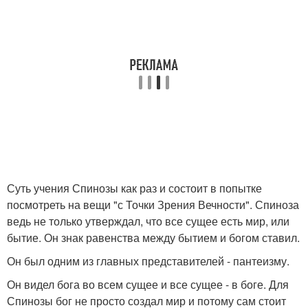
Суть учения Спинозы как раз и состоит в попытке
посмотреть на вещи "с Точки Зрения Вечности". Спиноза
ведь не только утверждал, что все сущее есть мир, или
бытие. Он знак равенства между бытием и богом ставил.
Он был одним из главных представителей - пантеизму.
Он видел бога во всем сущее и все сущее - в боге. Для
Спинозы бог не просто создал мир и потому сам стоит