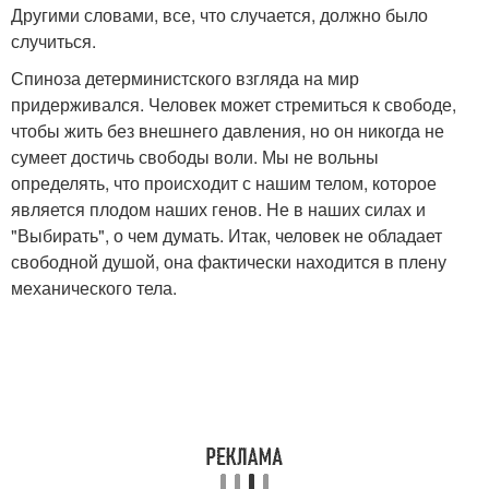
Другими словами, все, что случается, должно было
случиться.
Спиноза детерминистского взгляда на мир
придерживался. Человек может стремиться к свободе,
чтобы жить без внешнего давления, но он никогда не
сумеет достичь свободы воли. Мы не вольны
определять, что происходит с нашим телом, которое
является плодом наших генов. Не в наших силах и
"Выбирать", о чем думать. Итак, человек не обладает
свободной душой, она фактически находится в плену
механического тела.