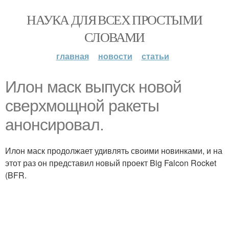
НАУКА ДЛЯ ВСЕХ ПРОСТЫМИ
СЛОВАМИ
главная
новости
статьи
Илон маск выпуск новой
сверхмощной ракеты
анонсировал.
Илон маск продолжает удивлять своими новинками, и на
этот раз он представил новый проект Big Falcon Rocket
(BFR.