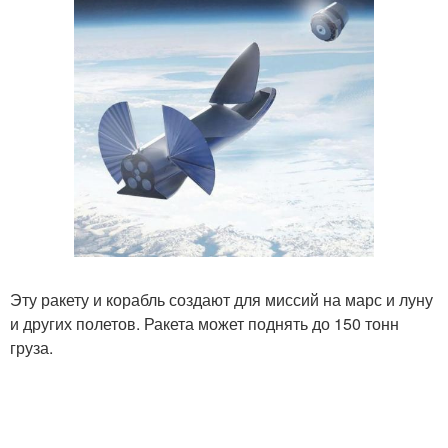
Эту ракету и корабль создают для миссий на марс и луну
и других полетов. Ракета может поднять до 150 тонн
груза.