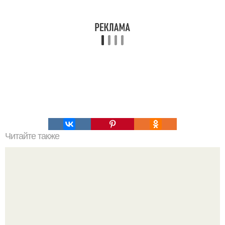
Читайте также