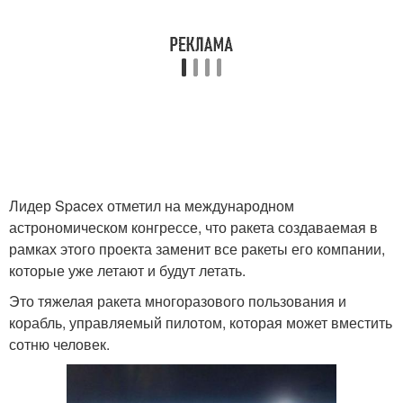
Лидер Spacex отметил на международном
астрономическом конгрессе, что ракета создаваемая в
рамках этого проекта заменит все ракеты его компании,
которые уже летают и будут летать.
Это тяжелая ракета многоразового пользования и
корабль, управляемый пилотом, которая может вместить
сотню человек.