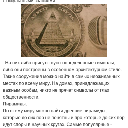
с оккультными знаниями
. На них либо присутствуют определенные символы,
либо они построены в особенном архитектурном стиле.
Такие сооружения можно найти в самых неожиданных
местах по всему миру. На домах, принадлежащих
важным особам, никто не прячет символы от глаз
общественности.
Пирамиды.
По всему миру можно найти древние пирамиды,
которые до сих пор не понятны и про которые до сих пор
идут споры в научных кругах. Самые популярные -