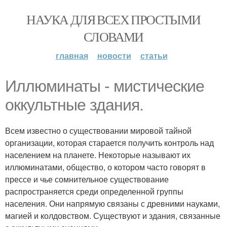
НАУКА ДЛЯ ВСЕХ ПРОСТЫМИ
СЛОВАМИ
главная
новости
статьи
Иллюминаты - мистические
оккультные здания.
Всем известно о существовании мировой тайной
организации, которая старается получить контроль над
населением на планете. Некоторые называют их
иллюминатами, общество, о котором часто говорят в
прессе и чье сомнительное существование
распространяется среди определенной группы
населения. Они напрямую связаны с древними науками,
магией и колдовством. Существуют и здания, связанные