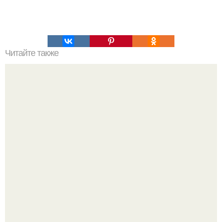
Читайте также
Вода. Новое измерение.