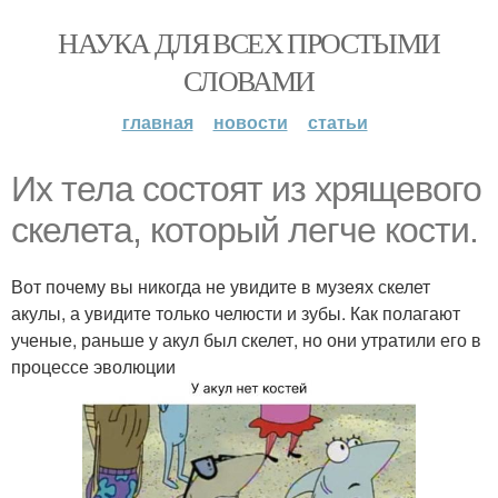
НАУКА ДЛЯ ВСЕХ ПРОСТЫМИ
СЛОВАМИ
главная
новости
статьи
Их тела состоят из хрящевого
скелета, который легче кости.
Вот почему вы никогда не увидите в музеях скелет
акулы, а увидите только челюсти и зубы. Как полагают
ученые, раньше у акул был скелет, но они утратили его в
процессе эволюции