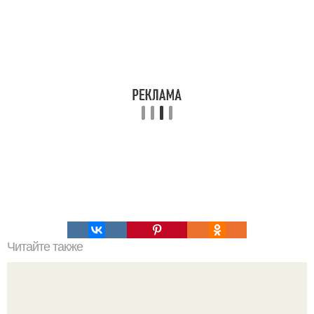
Читайте также