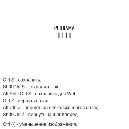
Ctrl S - сохранить.
Shift Ctrl S - сохранить как.
Alt Shift Ctrl S - сохранить для Web.
Ctrl Z - вернуть назад.
Alt Ctrl Z - вернуть на несколько шагов назад.
Shift Ctrl Z - вернуть на шаг вперед.
Ctrl (-) - уменьшение изображения.