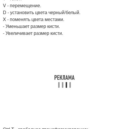
V - перемещение.
D - установить цвета черный/белый.
X - поменять цвета местами.
- Уменьшает размер кисти.
- Увеличивает размер кисти.