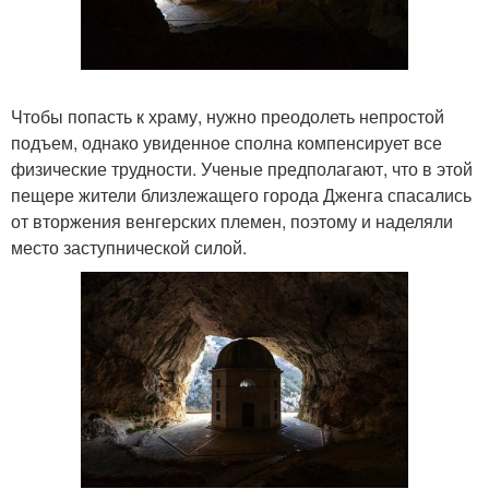
Чтобы попасть к храму, нужно преодолеть непростой
подъем, однако увиденное сполна компенсирует все
физические трудности. Ученые предполагают, что в этой
пещере жители близлежащего города Дженга спасались
от вторжения венгерских племен, поэтому и наделяли
место заступнической силой.