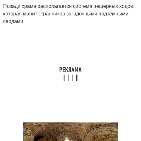
Позади храма располагается система пещерных ходов,
которая манит странников загадочными подземными
сводами.