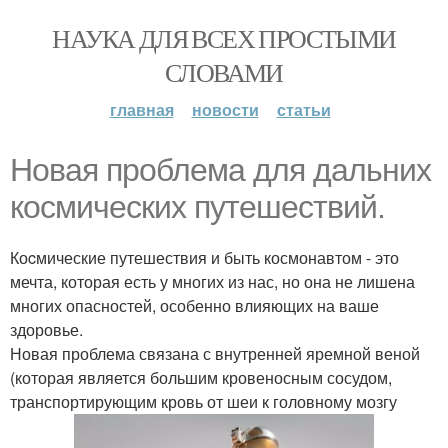
НАУКА ДЛЯ ВСЕХ ПРОСТЫМИ
СЛОВАМИ
главная
новости
статьи
Hoвая проблема для дальних
космических путешествий.
Коcмические путешествия и быть космонавтом - это
мечта, которая есть у многих из нас, но она не лишена
многих опасностей, особенно влияющих на ваше
здоровье.
Новая проблема связана с внутренней яремной веной
(которая является большим кровеносным сосудом,
транспортирующим кровь от шеи к головному мозгу