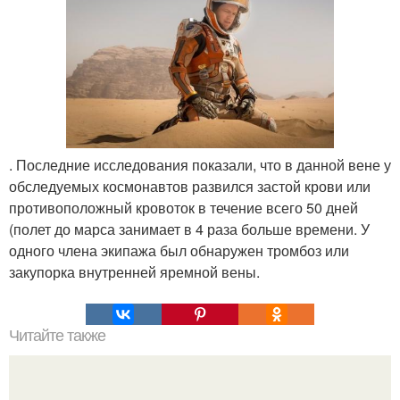
. Последние исследования показали, что в данной вене у
обследуемых космонавтов развился застой крови или
противоположный кровоток в течение всего 50 дней
(полет до марса занимает в 4 раза больше времени. У
одного члена экипажа был обнаружен тромбоз или
закупорка внутренней яремной вены.
Читайте также