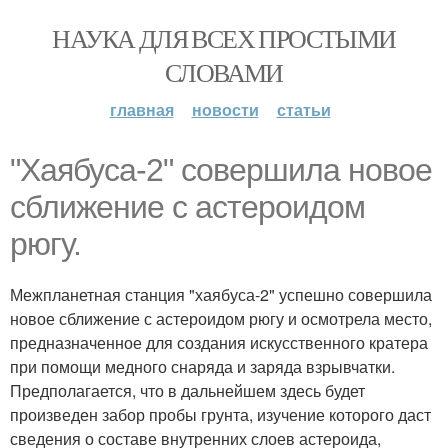
НАУКА ДЛЯ ВСЕХ ПРОСТЫМИ
СЛОВАМИ
главная
новости
статьи
"Хаябуса-2" совершила новое
сближение с астероидом
рюгу.
Межпланетная станция "хаябуса-2" успешно совершила
новое сближение с астероидом рюгу и осмотрела место,
предназначенное для создания искусственного кратера
при помощи медного снаряда и заряда взрывчатки.
Предполагается, что в дальнейшем здесь будет
произведен забор пробы грунта, изучение которого даст
сведения о составе внутренних слоев астероида,