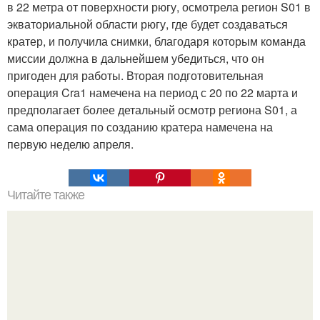
в 22 метра от поверхности рюгу, осмотрела регион S01 в
экваториальной области рюгу, где будет создаваться
кратер, и получила снимки, благодаря которым команда
миссии должна в дальнейшем убедиться, что он
пригоден для работы. Вторая подготовительная
операция Cra1 намечена на период с 20 по 22 марта и
предполагает более детальный осмотр региона S01, а
сама операция по созданию кратера намечена на
первую неделю апреля.
Читайте также