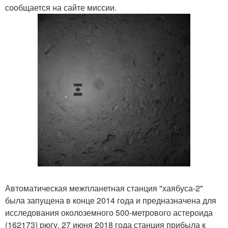
сообщается на сайте миссии.
Автоматическая межпланетная станция "хаябуса-2"
была запущена в конце 2014 года и предназначена для
исследования околоземного 500-метрового астероида
(162173) рюгу. 27 июня 2018 года станция прибыла к