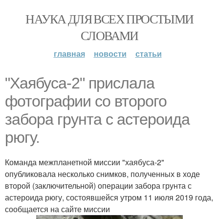
НАУКА ДЛЯ ВСЕХ ПРОСТЫМИ
СЛОВАМИ
главная
новости
статьи
"Хаябуса-2" прислала
фотографии со второго
забора грунта с астероида
рюгу.
Команда межпланетной миссии "хаябуса-2"
опубликовала несколько снимков, полученных в ходе
второй (заключительной) операции забора грунта с
астероида рюгу, состоявшейся утром 11 июля 2019 года,
сообщается на сайте миссии