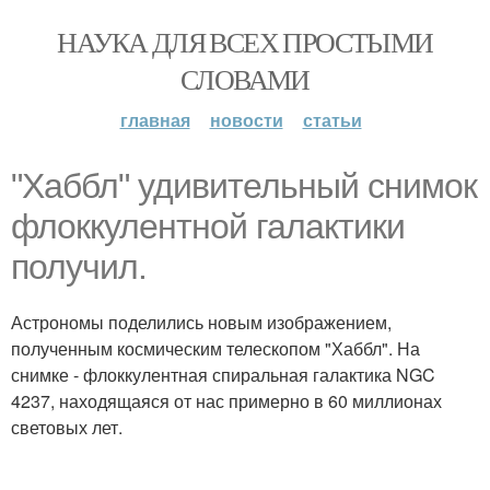
НАУКА ДЛЯ ВСЕХ ПРОСТЫМИ
СЛОВАМИ
главная
новости
статьи
"Хаббл" удивительный снимок
флоккулентной галактики
получил.
Астрономы поделились новым изображением,
полученным космическим телескопом "Хаббл". На
снимке - флоккулентная спиральная галактика NGC
4237, находящаяся от нас примерно в 60 миллионах
световых лет.