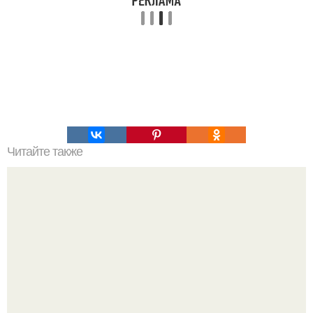
Читайте также
Химические элементы в организме человека.