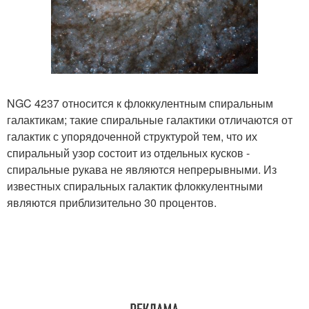
NGC 4237 относится к флоккулентным спиральным
галактикам; такие спиральные галактики отличаются от
галактик с упорядоченной структурой тем, что их
спиральный узор состоит из отдельных кусков -
спиральные рукава не являются непрерывными. Из
известных спиральных галактик флоккулентными
являются приблизительно 30 процентов.